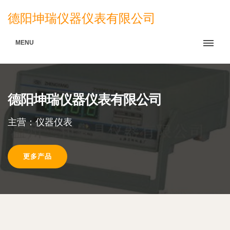
德阳坤瑞仪器仪表有限公司
MENU
德阳坤瑞仪器仪表有限公司
主营：仪器仪表
更多产品