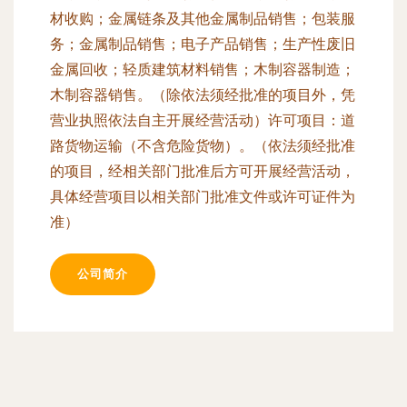
材收购；金属链条及其他金属制品销售；包装服
务；金属制品销售；电子产品销售；生产性废旧
金属回收；轻质建筑材料销售；木制容器制造；
木制容器销售。（除依法须经批准的项目外，凭
营业执照依法自主开展经营活动）许可项目：道
路货物运输（不含危险货物）。（依法须经批准
的项目，经相关部门批准后方可开展经营活动，
具体经营项目以相关部门批准文件或许可证件为
准）
公司简介