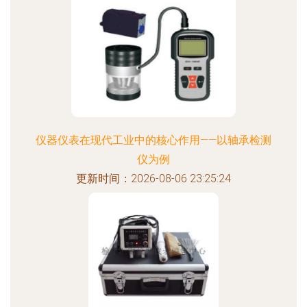
仪器仪表在现代工业中的核心作用——以轴承检测
仪为例
更新时间：2026-08-06 23:25:24