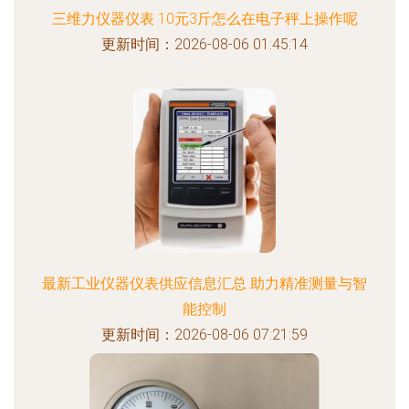
三维力仪器仪表 10元3斤怎么在电子秤上操作呢
更新时间：2026-08-06 01:45:14
最新工业仪器仪表供应信息汇总 助力精准测量与智
能控制
更新时间：2026-08-06 07:21:59