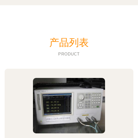
产品列表
PRODUCT