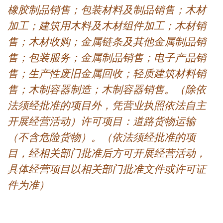
橡胶制品销售；包装材料及制品销售；木材
加工；建筑用木料及木材组件加工；木材销
售；木材收购；金属链条及其他金属制品销
售；包装服务；金属制品销售；电子产品销
售；生产性废旧金属回收；轻质建筑材料销
售；木制容器制造；木制容器销售。（除依
法须经批准的项目外，凭营业执照依法自主
开展经营活动）许可项目：道路货物运输
（不含危险货物）。（依法须经批准的项
目，经相关部门批准后方可开展经营活动，
具体经营项目以相关部门批准文件或许可证
件为准）