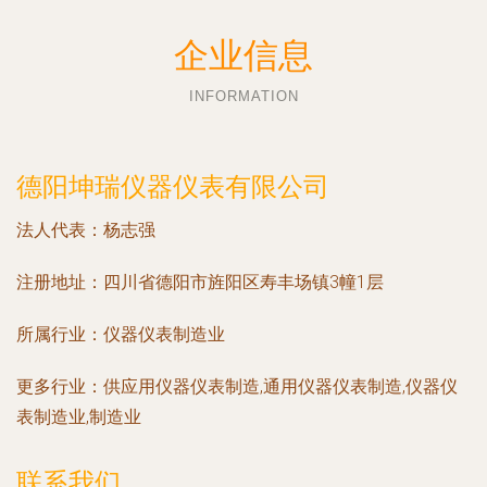
企业信息
INFORMATION
德阳坤瑞仪器仪表有限公司
法人代表：
杨志强
注册地址：
四川省德阳市旌阳区寿丰场镇3幢1层
所属行业：
仪器仪表制造业
更多行业：
供应用仪器仪表制造,通用仪器仪表制造,仪器仪
表制造业,制造业
联系我们