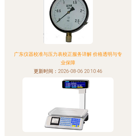
广东仪器校准与压力表校正服务详解 价格透明与专
业保障
更新时间：2026-08-06 20:10:46