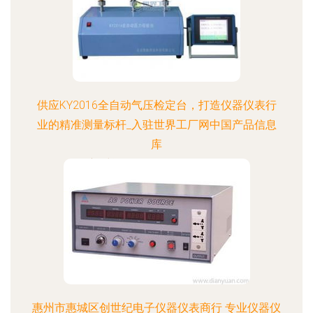
供应KY2016全自动气压检定台，打造仪器仪表行
业的精准测量标杆_入驻世界工厂网中国产品信息
库
更新时间：2026-08-06 10:08:14
惠州市惠城区创世纪电子仪器仪表商行 专业仪器仪