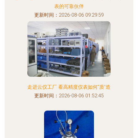
表的可靠伙伴
更新时间：2026-08-06 09:29:59
走进云仪工厂 看高精度仪表如何“质”造
更新时间：2026-08-06 01:52:45