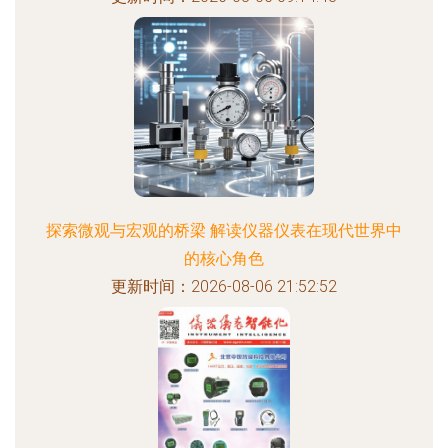
探索微观与宏观的桥梁 解读仪器仪表在现代世界中
的核心角色
更新时间：2026-08-06 21:52:52