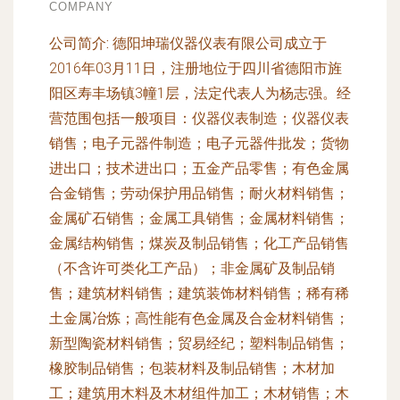
COMPANY
公司简介:
德阳坤瑞仪器仪表有限公司成立于
2016年03月11日，注册地位于四川省德阳市旌
阳区寿丰场镇3幢1层，法定代表人为杨志强。经
营范围包括一般项目：仪器仪表制造；仪器仪表
销售；电子元器件制造；电子元器件批发；货物
进出口；技术进出口；五金产品零售；有色金属
合金销售；劳动保护用品销售；耐火材料销售；
金属矿石销售；金属工具销售；金属材料销售；
金属结构销售；煤炭及制品销售；化工产品销售
（不含许可类化工产品）；非金属矿及制品销
售；建筑材料销售；建筑装饰材料销售；稀有稀
土金属冶炼；高性能有色金属及合金材料销售；
新型陶瓷材料销售；贸易经纪；塑料制品销售；
橡胶制品销售；包装材料及制品销售；木材加
工；建筑用木料及木材组件加工；木材销售；木