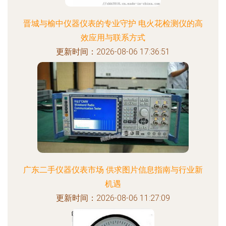
晋城与榆中仪器仪表的专业守护 电火花检测仪的高
效应用与联系方式
更新时间：2026-08-06 17:36:51
广东二手仪器仪表市场 供求图片信息指南与行业新
机遇
更新时间：2026-08-06 11:27:09