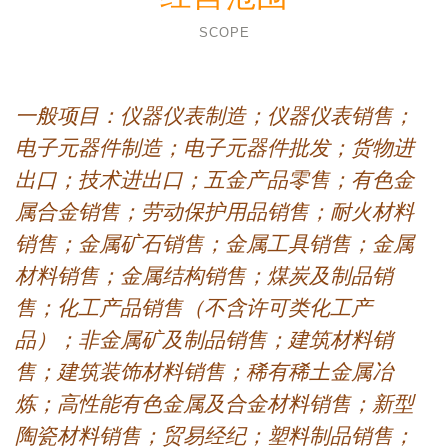
SCOPE
一般项目：仪器仪表制造；仪器仪表销售；
电子元器件制造；电子元器件批发；货物进
出口；技术进出口；五金产品零售；有色金
属合金销售；劳动保护用品销售；耐火材料
销售；金属矿石销售；金属工具销售；金属
材料销售；金属结构销售；煤炭及制品销
售；化工产品销售（不含许可类化工产
品）；非金属矿及制品销售；建筑材料销
售；建筑装饰材料销售；稀有稀土金属冶
炼；高性能有色金属及合金材料销售；新型
陶瓷材料销售；贸易经纪；塑料制品销售；