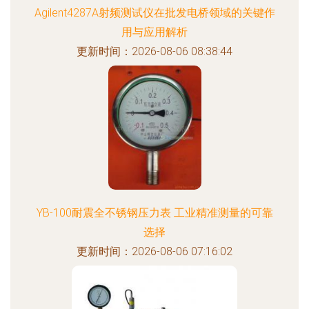
Agilent4287A射频测试仪在批发电桥领域的关键作
用与应用解析
更新时间：2026-08-06 08:38:44
YB-100耐震全不锈钢压力表 工业精准测量的可靠
选择
更新时间：2026-08-06 07:16:02