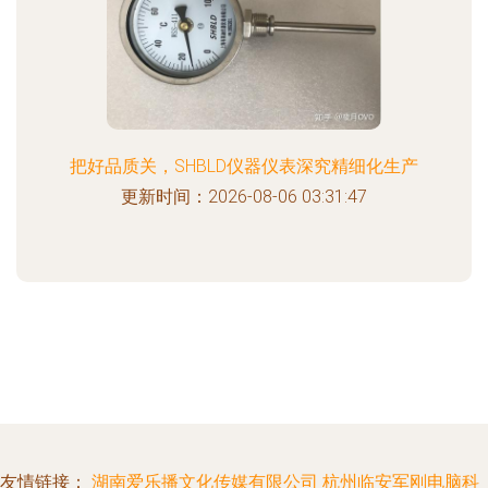
把好品质关，SHBLD仪器仪表深究精细化生产
更新时间：2026-08-06 03:31:47
友情链接：
湖南爱乐播文化传媒有限公司
杭州临安军刚电脑科