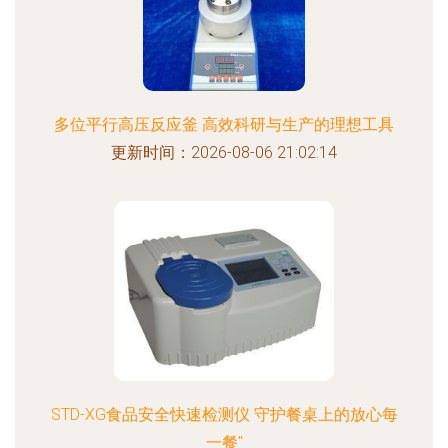
多位平行高压反应釜 高效科研与生产的理想工具
更新时间：2026-08-06 21:02:14
STD-XG食品安全快速检测仪 守护餐桌上的放心每
一餐"