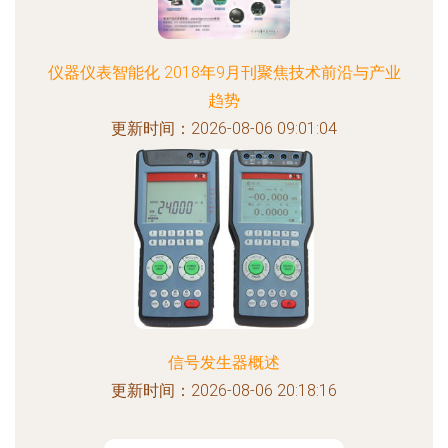
仪器仪表智能化 2018年9月刊聚焦技术前沿与产业
趋势
更新时间：2026-08-06 09:01:04
信号发生器概述
更新时间：2026-08-06 20:18:16