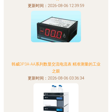
更新时间：2026-08-06 12:39:59
韩威DP3A-AA系列数显交流电流表 精准测量的工业
之眼
更新时间：2026-08-06 03:36:34