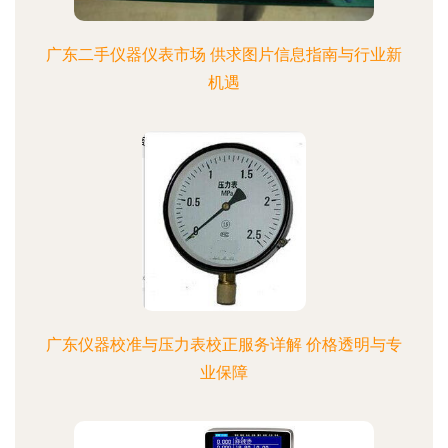
广东二手仪器仪表市场 供求图片信息指南与行业新
机遇
广东仪器校准与压力表校正服务详解 价格透明与专
业保障