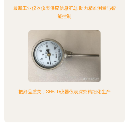
最新工业仪器仪表供应信息汇总 助力精准测量与智
能控制
把好品质关，SHBLD仪器仪表深究精细化生产