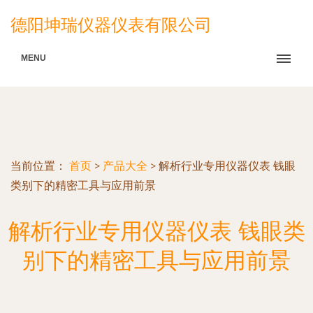
德阳坤瑞仪器仪表有限公司
MENU
当前位置：
首页
>
产品大全
>
解析行业专用仪器仪表 钱眼
类别下的精密工具与应用前景
解析行业专用仪器仪表 钱眼类
别下的精密工具与应用前景