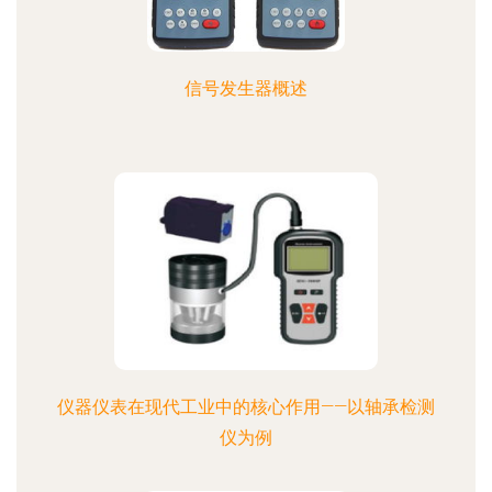
信号发生器概述
仪器仪表在现代工业中的核心作用——以轴承检测
仪为例