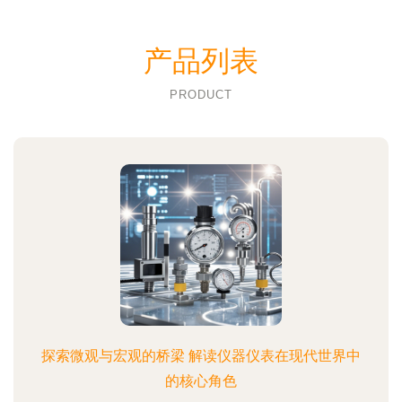
产品列表
PRODUCT
探索微观与宏观的桥梁 解读仪器仪表在现代世界中
的核心角色