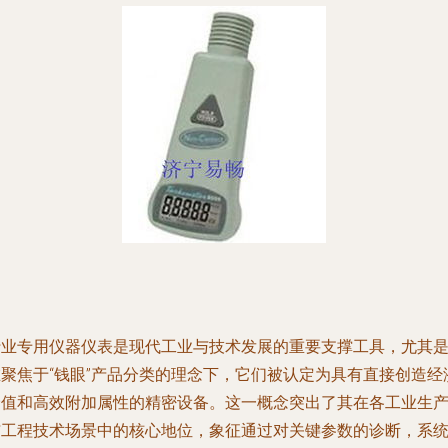
行业专用仪器仪表是现代工业与技术发展的重要支撑工具，尤其
在聚焦于“钱眼”产品分类的理念下，它们被认定为具有直接创造经
价值和高效附加属性的精密设备。这一概念突出了其在各工业生
与工程技术场景中的核心地位，象征通过对关键参数的诊断，系