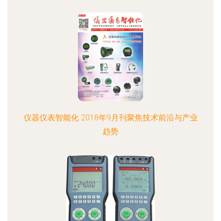
仪器仪表智能化 2018年9月刊聚焦技术前沿与产业
趋势