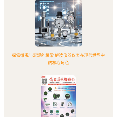
探索微观与宏观的桥梁 解读仪器仪表在现代世界中
的核心角色