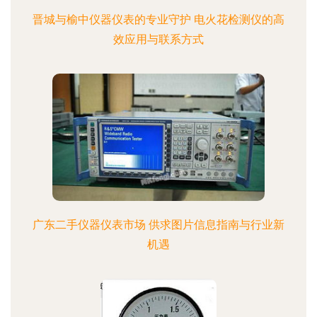
晋城与榆中仪器仪表的专业守护 电火花检测仪的高
效应用与联系方式
广东二手仪器仪表市场 供求图片信息指南与行业新
机遇