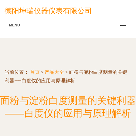
德阳坤瑞仪器仪表有限公司
MENU
当前位置：
首页
>
产品大全
>
面粉与淀粉白度测量的关键
利器——白度仪的应用与原理解析
面粉与淀粉白度测量的关键利器
——白度仪的应用与原理解析