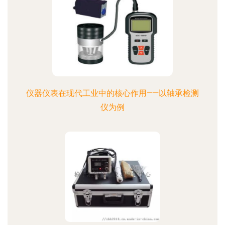
仪器仪表在现代工业中的核心作用——以轴承检测
仪为例