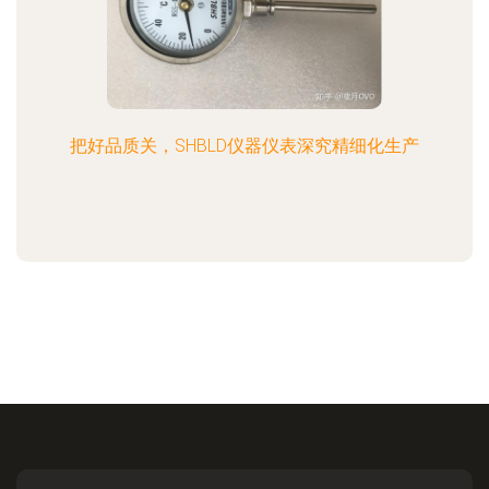
把好品质关，SHBLD仪器仪表深究精细化生产