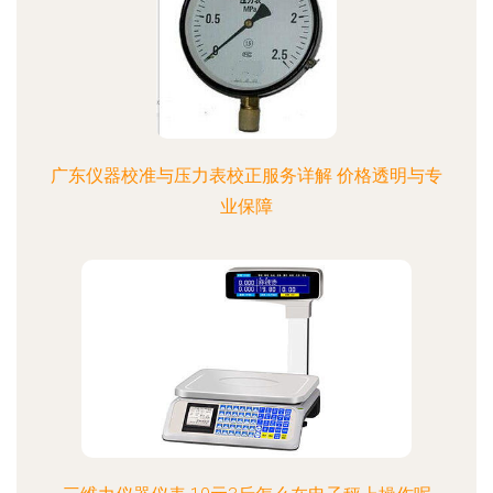
广东仪器校准与压力表校正服务详解 价格透明与专
业保障