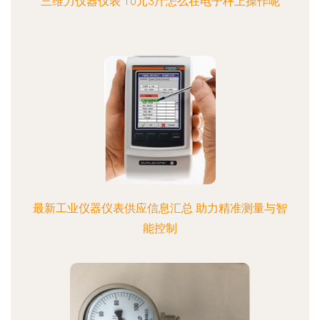
三维力仪器仪表 10元3斤怎么在电子秤上操作呢
最新工业仪器仪表供应信息汇总 助力精准测量与智
能控制