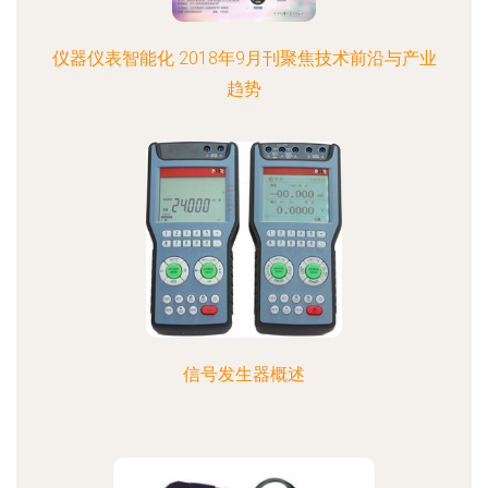
仪器仪表智能化 2018年9月刊聚焦技术前沿与产业
趋势
信号发生器概述