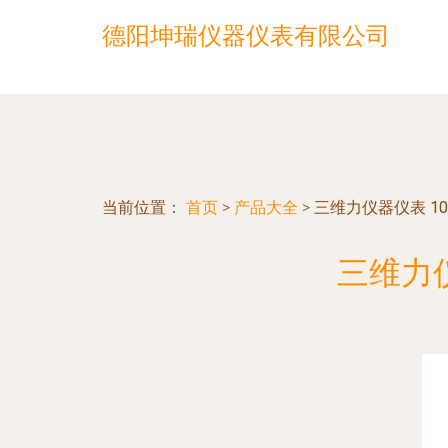
德阳坤瑞仪器仪表有限公司
当前位置：
首页
>
产品大全
>
三维力仪器仪表 1
三维力