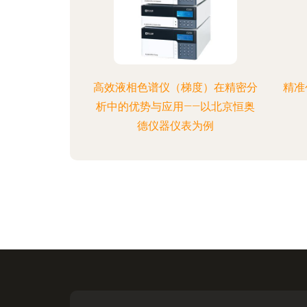
高效液相色谱仪（梯度）在精密分
精准
析中的优势与应用——以北京恒奥
德仪器仪表为例