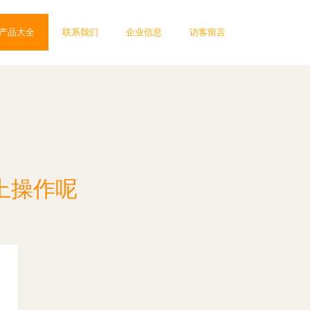
产品大全
联系我们
企业信息
访客留言
上操作呢