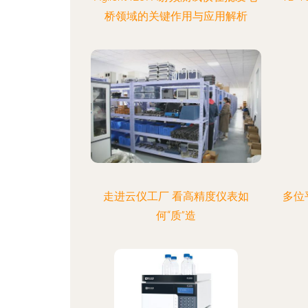
桥领域的关键作用与应用解析
走进云仪工厂 看高精度仪表如
多位
何“质”造