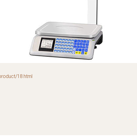
duct/18.html