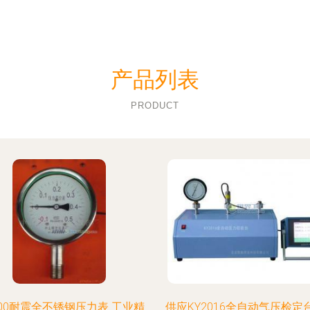
产品列表
PRODUCT
-100耐震全不锈钢压力表 工业精
供应KY2016全自动气压检定