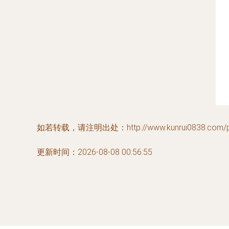
如若转载，请注明出处：http://www.kunrui0838.com/pro
更新时间：2026-08-08 00:56:55