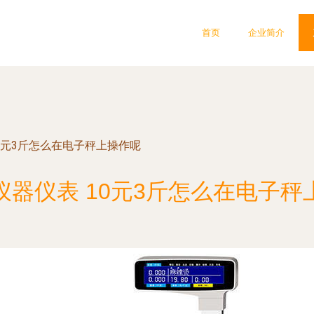
首页
企业简介
0元3斤怎么在电子秤上操作呢
仪器仪表 10元3斤怎么在电子秤