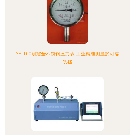
YB-100耐震全不锈钢压力表 工业精准测量的可靠
选择