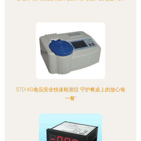
STD-XG食品安全快速检测仪 守护餐桌上的放心每
一餐"