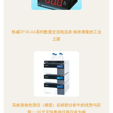
韩威DP3A-AA系列数显交流电流表 精准测量的工业
之眼
高效液相色谱仪（梯度）在精密分析中的优势与应
用——以北京恒奥德仪器仪表为例