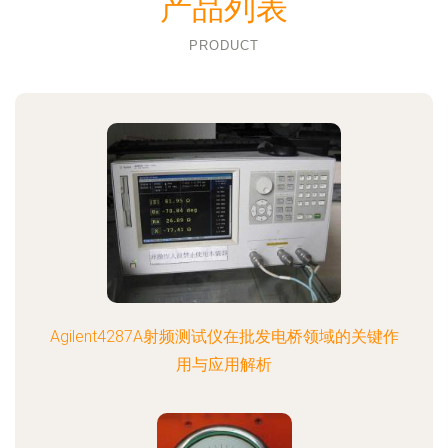
产品列表
PRODUCT
Agilent4287A射频测试仪在批发电桥领域的关键作
用与应用解析