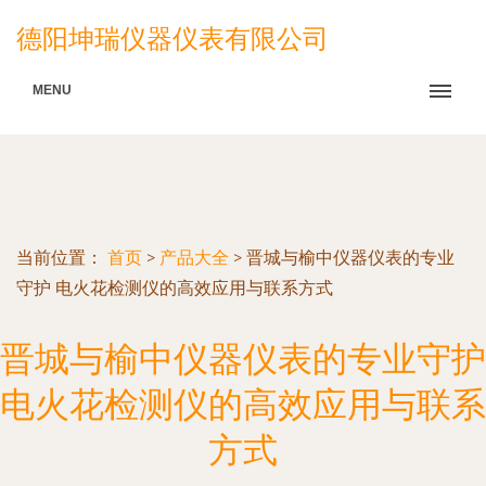
德阳坤瑞仪器仪表有限公司
MENU
当前位置：
首页
>
产品大全
>
晋城与榆中仪器仪表的专业
守护 电火花检测仪的高效应用与联系方式
晋城与榆中仪器仪表的专业守护
电火花检测仪的高效应用与联系
方式