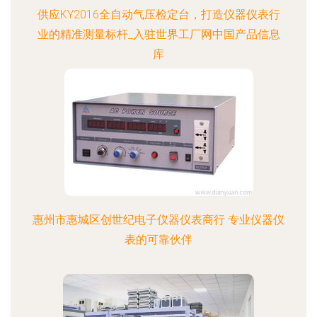
供应KY2016全自动气压检定台，打造仪器仪表行
业的精准测量标杆_入驻世界工厂网中国产品信息
库
惠州市惠城区创世纪电子仪器仪表商行 专业仪器仪
表的可靠伙伴