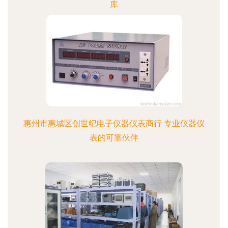
库
惠州市惠城区创世纪电子仪器仪表商行 专业仪器仪
表的可靠伙伴