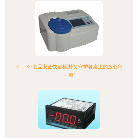
STD-XG食品安全快速检测仪 守护餐桌上的放心每
一餐"