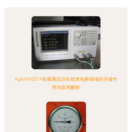
Agilent4287A射频测试仪在批发电桥领域的关键作
用与应用解析