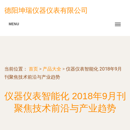
德阳坤瑞仪器仪表有限公司
MENU
当前位置：
首页
>
产品大全
>
仪器仪表智能化 2018年9月
刊聚焦技术前沿与产业趋势
仪器仪表智能化 2018年9月刊
聚焦技术前沿与产业趋势