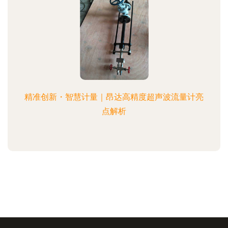
精准创新・智慧计量｜昂达高精度超声波流量计亮
点解析