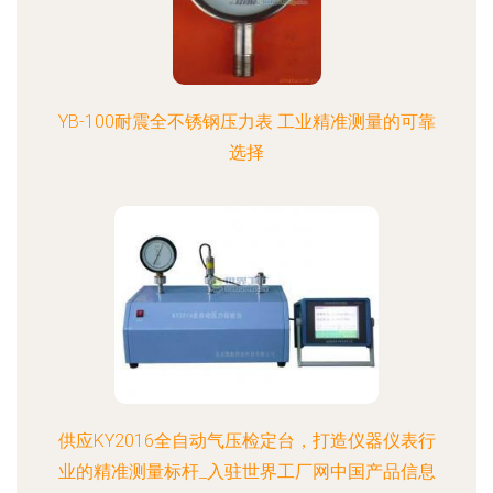
YB-100耐震全不锈钢压力表 工业精准测量的可靠
选择
供应KY2016全自动气压检定台，打造仪器仪表行
业的精准测量标杆_入驻世界工厂网中国产品信息