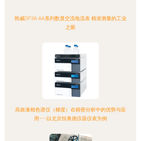
韩威DP3A-AA系列数显交流电流表 精准测量的工业
之眼
高效液相色谱仪（梯度）在精密分析中的优势与应
用——以北京恒奥德仪器仪表为例