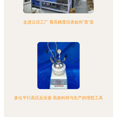
走进云仪工厂 看高精度仪表如何“质”造
多位平行高压反应釜 高效科研与生产的理想工具